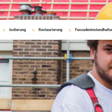
Isolierung
Restaurierung
Fassadeninstandhalt