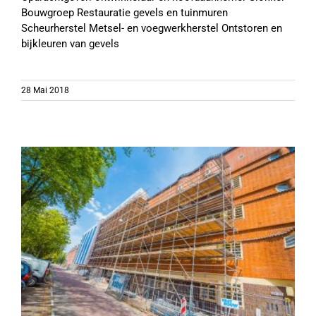
Bouwgroep Restauratie gevels en tuinmuren
Scheurherstel Metsel- en voegwerkherstel Ontstoren en
bijkleuren van gevels
28 Mai 2018