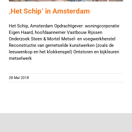
‚Het Schip‘ in Amsterdam
Het Schip, Amsterdam Opdrachtgever: woningcorporatie
Eigen Haard, hoofdaannemer Vastbouw Rijssen
Onderzoek Steen & Mortel Metsel- en voegwerkherstel
Reconstructie van gemetselde kunstwerken (zoals de
leeuwenkop en het klokkenspel) Ontstoren en bijkleuren
metselwerk
28 Mai 2018