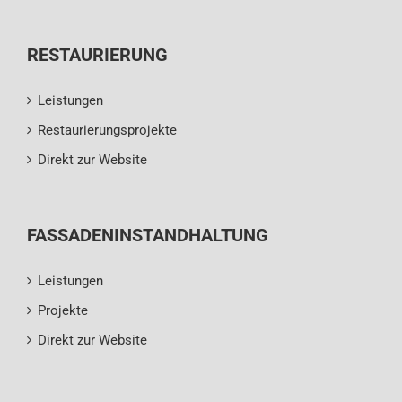
RESTAURIERUNG
Leistungen
Restaurierungsprojekte
Direkt zur Website
FASSADENINSTANDHALTUNG
Leistungen
Projekte
Direkt zur Website