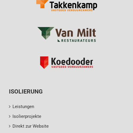
ISOLIERUNG
Leistungen
Isolierprojekte
Direkt zur Website