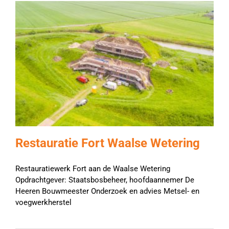
Restauratie Fort Waalse Wetering
Restauratiewerk Fort aan de Waalse Wetering
Opdrachtgever: Staatsbosbeheer, hoofdaannemer De
Heeren Bouwmeester Onderzoek en advies Metsel- en
voegwerkherstel