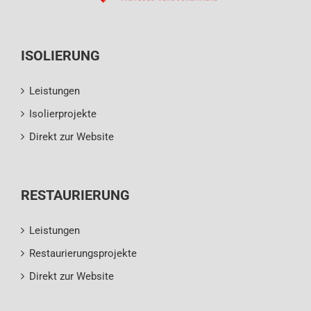
ISOLIERUNG
Leistungen
Isolierprojekte
Direkt zur Website
RESTAURIERUNG
Leistungen
Restaurierungsprojekte
Direkt zur Website