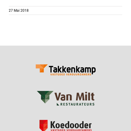
27 Mai 2018