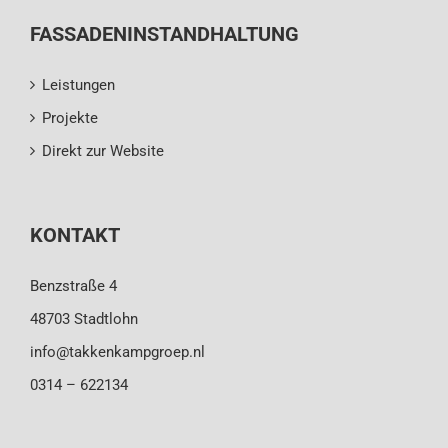
FASSADENINSTANDHALTUNG
Leistungen
Projekte
Direkt zur Website
KONTAKT
Benzstraße 4
48703 Stadtlohn
info@takkenkampgroep.nl
0314 – 622134