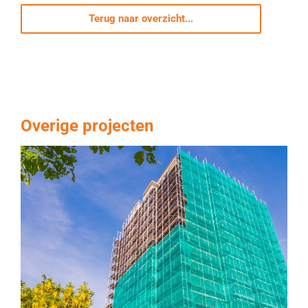
Terug naar overzicht...
Overige projecten