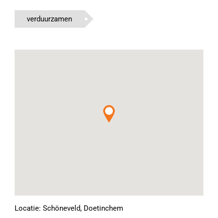
verduurzamen
Locatie: Schöneveld, Doetinchem