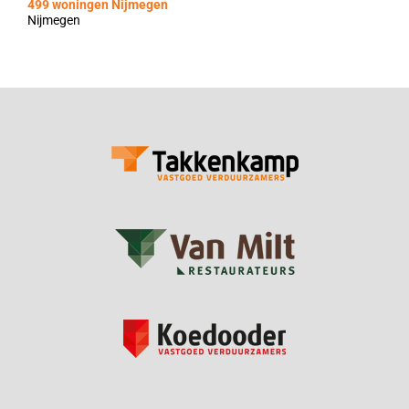
499 woningen Nijmegen
Nijmegen