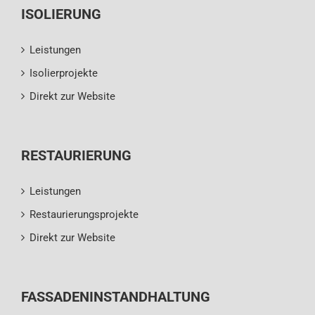
ISOLIERUNG
Leistungen
Isolierprojekte
Direkt zur Website
RESTAURIERUNG
Leistungen
Restaurierungsprojekte
Direkt zur Website
FASSADENINSTANDHALTUNG