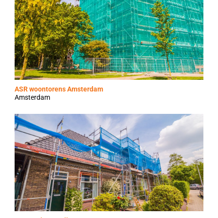
ASR woontorens Amsterdam
Amsterdam