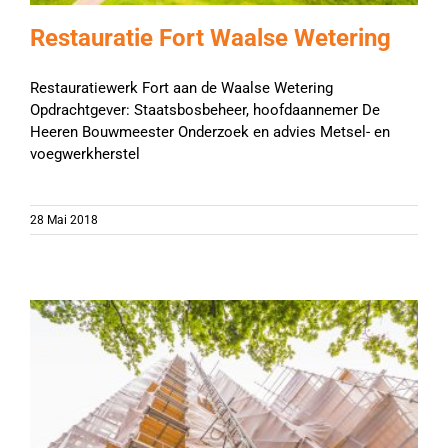
Restauratie Fort Waalse Wetering
Restauratiewerk Fort aan de Waalse Wetering
Opdrachtgever: Staatsbosbeheer, hoofdaannemer De
Heeren Bouwmeester Onderzoek en advies Metsel- en
voegwerkherstel
28 Mai 2018