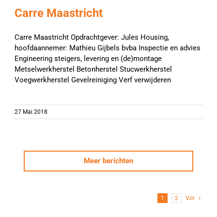
Carre Maastricht
Carre Maastricht Opdrachtgever: Jules Housing,
hoofdaannemer: Mathieu Gijbels bvba Inspectie en advies
Engineering steigers, levering en (de)montage
Metselwerkherstel Betonherstel Stucwerkherstel
Voegwerkherstel Gevelreiniging Verf verwijderen
27 Mai 2018
Meer berichten
1
2
Vor