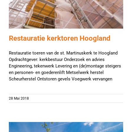
Restauratie kerktoren Hoogland
Restauratie toeren van de st. Martinuskerk te Hoogland
Opdrachtgever: kerkbestuur Onderzoek en advies
Engineering, tekenwerk Levering en (de)montage steigers
en personen- en goederenlift Metselwerk herstel
Scheurherstel Ontstoren gevels Voegwerk vervangen
28 Mai 2018