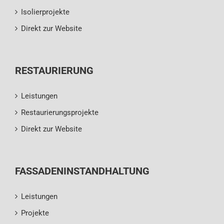
Isolierprojekte
Direkt zur Website
RESTAURIERUNG
Leistungen
Restaurierungsprojekte
Direkt zur Website
FASSADENINSTANDHALTUNG
Leistungen
Projekte