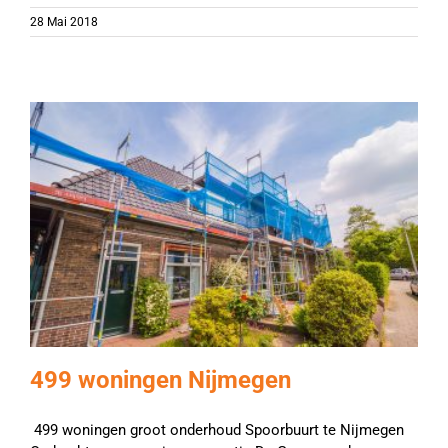
28 Mai 2018
499 woningen Nijmegen
499 woningen groot onderhoud Spoorbuurt te Nijmegen