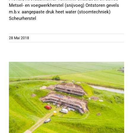
Metsel- en voegwerkherstel (snijvoeg) Ontstoren gevels
m.b.v. aangepaste druk heet water (stoomtechniek)
Scheurherstel
28 Mai 2018