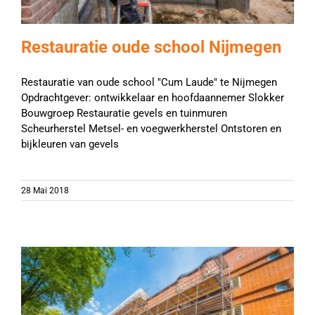
Restauratie oude school Nijmegen
Restauratie van oude school "Cum Laude" te Nijmegen
Opdrachtgever: ontwikkelaar en hoofdaannemer Slokker
Bouwgroep Restauratie gevels en tuinmuren
Scheurherstel Metsel- en voegwerkherstel Ontstoren en
bijkleuren van gevels
28 Mai 2018