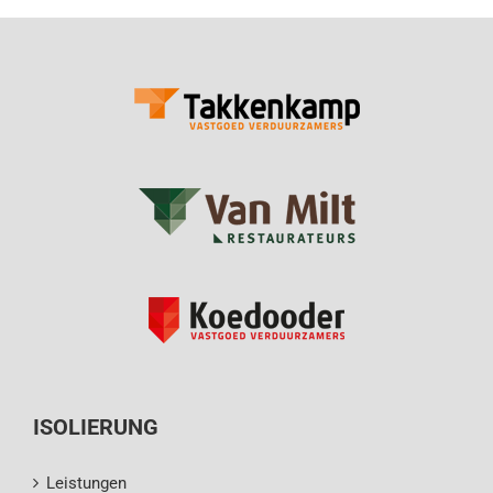
ISOLIERUNG
Leistungen