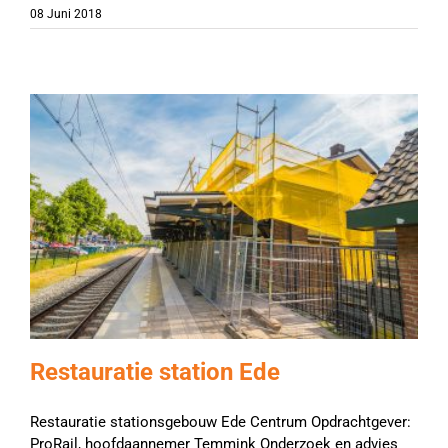
08 Juni 2018
Restauratie station Ede
Restauratie stationsgebouw Ede Centrum Opdrachtgever:
ProRail, hoofdaannemer Temmink Onderzoek en advies