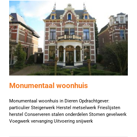
Monumentaal woonhuis
Monumentaal woonhuis in Dieren Opdrachtgever:
particulier Steigerwerk Herstel metselwerk Frieslijsten
herstel Conserveren stalen onderdelen Stomen gevelwerk
Voegwerk vervanging Uitvoering snijwerk