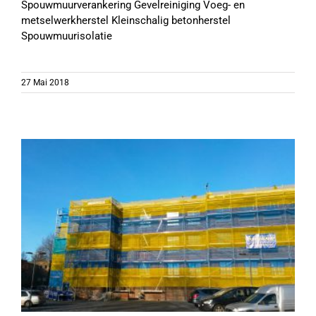
Spouwmuurverankering Gevelreiniging Voeg- en
metselwerkherstel Kleinschalig betonherstel
Spouwmuurisolatie
27 Mai 2018