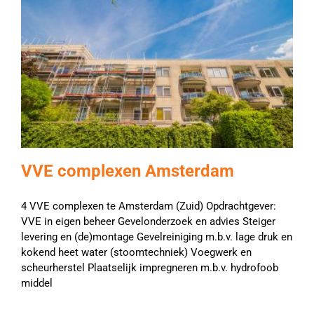
VVE complexen Amsterdam
4 VVE complexen te Amsterdam (Zuid) Opdrachtgever:
VVE in eigen beheer Gevelonderzoek en advies Steiger
levering en (de)montage Gevelreiniging m.b.v. lage druk en
kokend heet water (stoomtechniek) Voegwerk en
scheurherstel Plaatselijk impregneren m.b.v. hydrofoob
middel