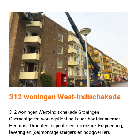
312 woningen West-Indischekade
312 woningen West-Indischekade Groningen
Opdrachtgever: woningstichting Lefier, hoofdaannemer
Heijmans Drachten Inspectie en onderzoek Engineering,
levering en (de)montage steigers en hoogwerkers