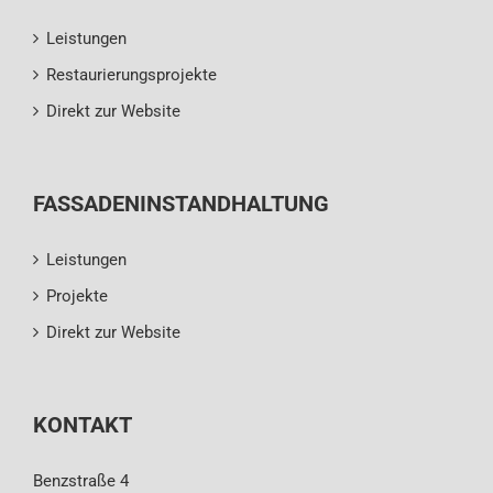
Leistungen
Restaurierungsprojekte
Direkt zur Website
FASSADENINSTANDHALTUNG
Leistungen
Projekte
Direkt zur Website
KONTAKT
Benzstraße 4