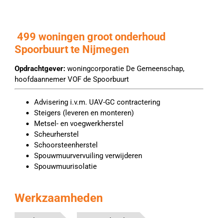
499 woningen groot onderhoud
Spoorbuurt te Nijmegen
Opdrachtgever:
woningcorporatie De Gemeenschap,
hoofdaannemer VOF de Spoorbuurt
Advisering i.v.m. UAV-GC contractering
Steigers (leveren en monteren)
Metsel- en voegwerkherstel
Scheurherstel
Schoorsteenherstel
Spouwmuurvervuiling verwijderen
Spouwmuurisolatie
Werkzaamheden