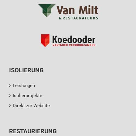
ISOLIERUNG
Leistungen
Isolierprojekte
Direkt zur Website
RESTAURIERUNG