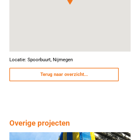
Locatie: Spoorbuurt, Nijmegen
Terug naar overzicht...
Overige projecten