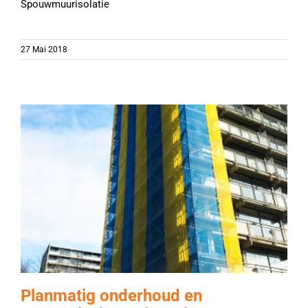
Spouwmuurisolatie
27 Mai 2018
Planmatig onderhoud en