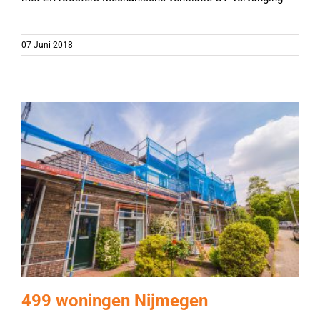
07 Juni 2018
499 woningen Nijmegen