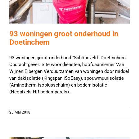
93 woningen groot onderhoud in
Doetinchem
93 woningen groot onderhoud "Schöneveld" Doetinchem
Opdrachtgever: Site woondiensten, hoofdaannemer Van
Wijnen Eibergen Verduurzamen van woningen door middel
van dakisolatie (Kingspan iSoEasy), spouwmuurisolatie
(Aminotherm isoplusschuim) en bodemisolatie
(Neopixels HR bodemparels).
28 Mai 2018