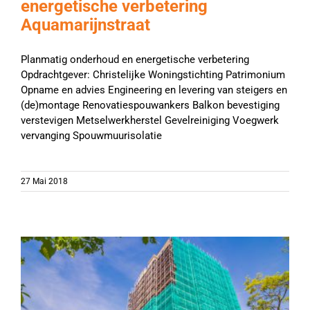
energetische verbetering
Aquamarijnstraat
Planmatig onderhoud en energetische verbetering
Opdrachtgever: Christelijke Woningstichting Patrimonium
Opname en advies Engineering en levering van steigers en
(de)montage Renovatiespouwankers Balkon bevestiging
verstevigen Metselwerkherstel Gevelreiniging Voegwerk
vervanging Spouwmuurisolatie
27 Mai 2018