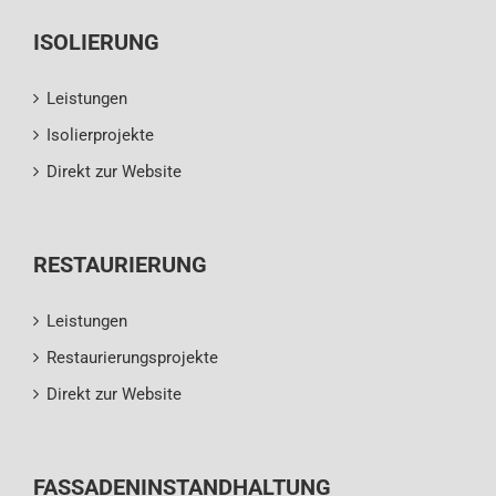
ISOLIERUNG
Leistungen
Isolierprojekte
Direkt zur Website
RESTAURIERUNG
Leistungen
Restaurierungsprojekte
Direkt zur Website
FASSADENINSTANDHALTUNG