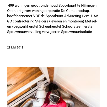
499 woningen groot onderhoud Spoorbuurt te Nijmegen
Opdrachtgever: woningcorporatie De Gemeenschap,
hoofdaannemer VOF de Spoorbuurt Advisering i.v.m. UAV-
GC contractering Steigers (leveren en monteren) Metsel-
en voegwerkherstel Scheurherstel Schoorsteenherstel
Spouwmuurvervuiling verwijderen Spouwmuurisolatie
28 Mai 2018